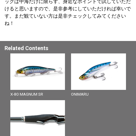
ックは中海だけに限らず、身近なポイントで試していただ
けると思いますので、是非参考にしていただければ幸いで
す。まだ観ていない方は是非チェックしてみてください
ね！
Related Contents
X-80 MAGNUM SR
ONIMARU