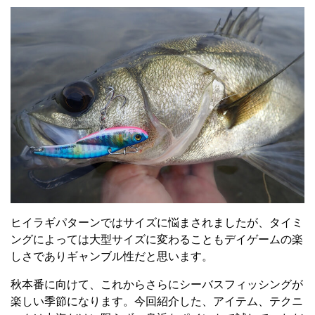
ヒイラギパターンではサイズに悩まされましたが、タイミ
ングによっては大型サイズに変わることもデイゲームの楽
しさでありギャンブル性だと思います。
秋本番に向けて、これからさらにシーバスフィッシングが
楽しい季節になります。今回紹介した、アイテム、テクニ