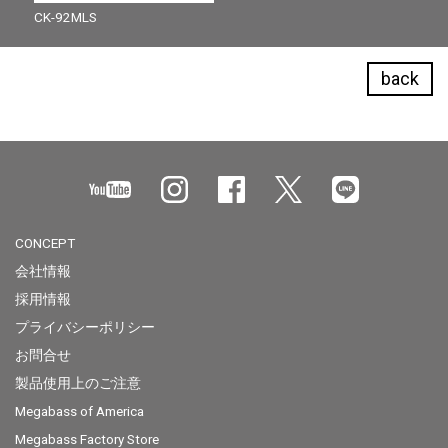
CK-92MLS
back
CONCEPT
会社情報
採用情報
プライバシーポリシー
お問合せ
製品使用上のご注意
Megabass of America
Megabass Factory Store