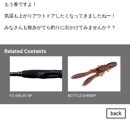
もう春ですよ！
気温も上がりアウトドアしたくなってきましたねー！
みなさんも散歩がてら釣りに出かけてみませんか？？
Related Contents
F2-69LVS 4P
BOTTLE SHRIMP
back