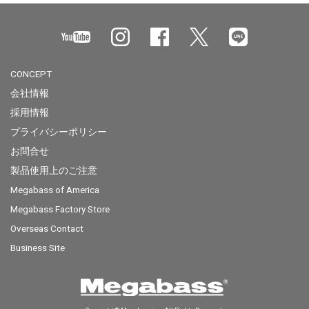
CONCEPT
会社情報
採用情報
プライバシーポリシー
お問合せ
製品使用上のご注意
Megabass of America
Megabass Factory Store
Overseas Contact
Business Site