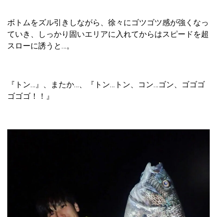
ボトムをズル引きしながら、徐々にゴツゴツ感が強くなっ
ていき、しっかり固いエリアに入れてからはスピードを超
スローに誘うと…。
『トン…』、またか…、『トン…トン、コン…ゴン、ゴゴゴ
ゴゴゴ！！』