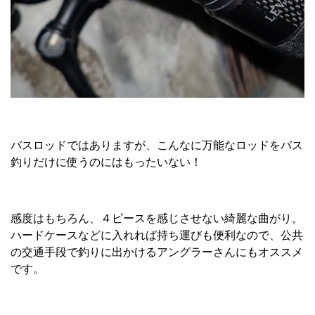
バスロッドではありますが、こんなに万能なロッドをバス
釣りだけに使うのにはもったいない！
感度はもちろん、４ピースを感じさせない綺麗な曲がり。
ハードケースなどに入れれば持ち運びも便利なので、公共
の交通手段で釣りに出かけるアングラーさんにもオススメ
です。