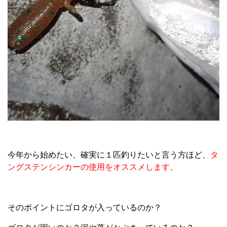
今年から始めたい、確実に１匹釣りたいと言う方ほど、
タ
ングステンシンカーの使用をオススメします。
そのポイントにゴロタが入っているのか？