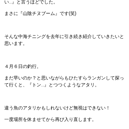
い…』と言うほどでした。
まさに『山陰チヌブーム』です(笑)
そんな中海チニングを去年に引き続き紹介していきたいと
思います。
４月６日の釣行。
まだ早いのか？と思いながらもひたすらランガンして探っ
て行くと、『トン…』とつつくようなアタリ。
違う魚のアタリかもしれないけど無視はできない！
一度場所を休ませてから再び入り直します。