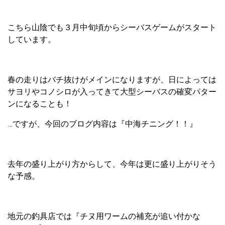
こちら山陰でも３月中旬頃からシーバスゲームがスタート
しています。
春の走りはバチ抜けがメインになりますが、日によっては
サヨリやコノシロが入ってきて大型シーバスの確変パター
ンになることも！
…ですが、今回のブログ内容は『中海チニング！！』
去年の盛り上がり方からして、今年は更に盛り上がりそう
な予感。
地元の釣具店では『チヌ用ワームの補充が追い付かな