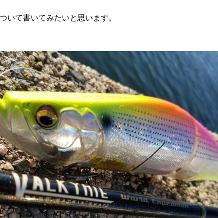
ついて書いてみたいと思います。