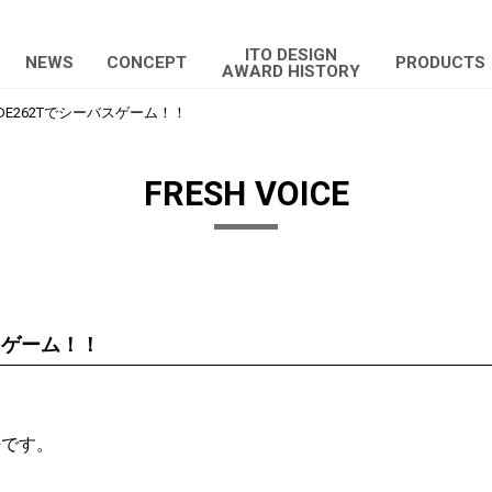
ITO DESIGN
NEWS
CONCEPT
PRODUCTS
AWARD HISTORY
LIDE262Tでシーバスゲーム！！
FRESH VOICE
バスゲーム！！
悟です。