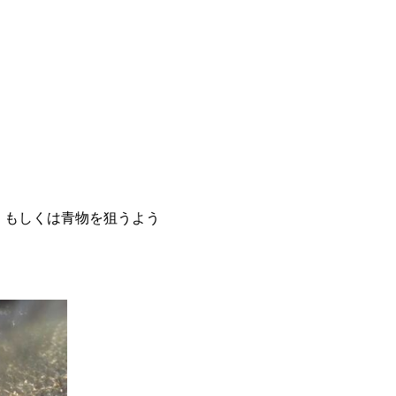
、もしくは青物を狙うよう