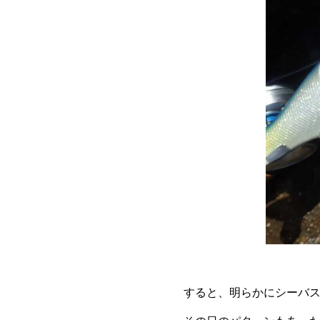
すると、明らかにシーバ