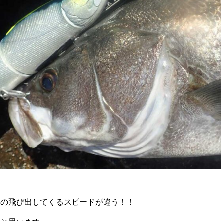
スの飛び出してくるスピードが違う！！