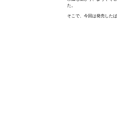
た。
そこで、今回は発売した