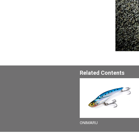
Related Contents
ONIMARU