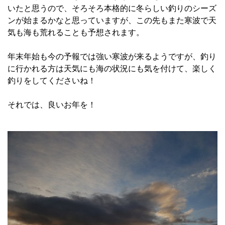
いたと思うので、そろそろ本格的に冬らしい釣りのシーズ
ンが始まるかなと思っていますが、この先もまた寒波で天
気も海も荒れることも予想されます。
年末年始も今の予報では強い寒波が来るようですが、釣り
に行かれる方は天気にも海の状況にも気を付けて、楽しく
釣りをしてくださいね！
それでは、良いお年を！