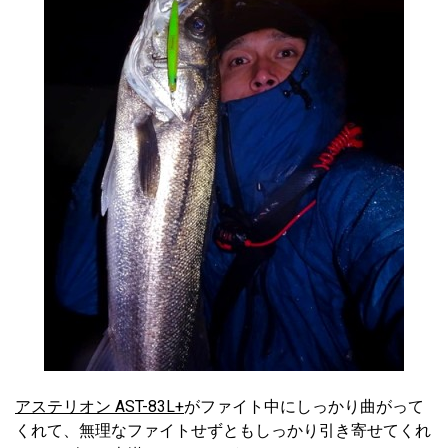
アステリオン AST-83L+
がファイト中にしっかり曲がって
くれて、無理なファイトせずともしっかり引き寄せてくれ