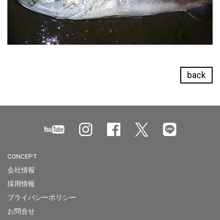
back
CONCEPT
会社情報
採用情報
プライバシーポリシー
お問合せ