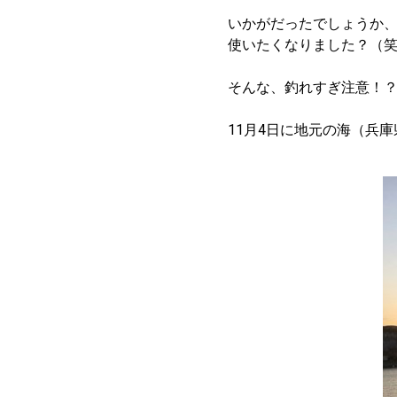
いかがだったでしょうか
使いたくなりました？（
そんな、釣れすぎ注意！
11月4日に地元の海（兵