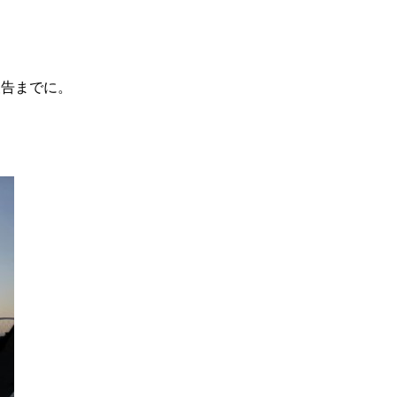
報告までに。