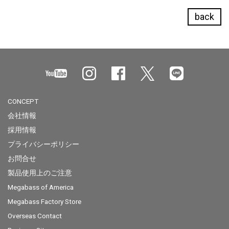
back
CONCEPT
会社情報
採用情報
プライバシーポリシー
お問合せ
製品使用上のご注意
Megabass of America
Megabass Factory Store
Overseas Contact