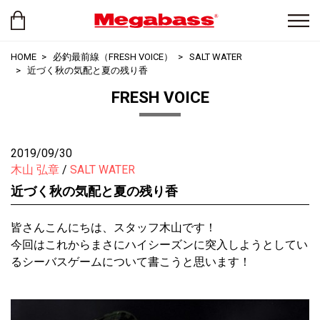
HOME
必釣最前線（FRESH VOICE）
SALT WATER
近づく秋の気配と夏の残り香
FRESH VOICE
2019/09/30
木山 弘章
SALT WATER
近づく秋の気配と夏の残り香
皆さんこんにちは、スタッフ木山です！
今回はこれからまさにハイシーズンに突入しようとしてい
るシーバスゲームについて書こうと思います！