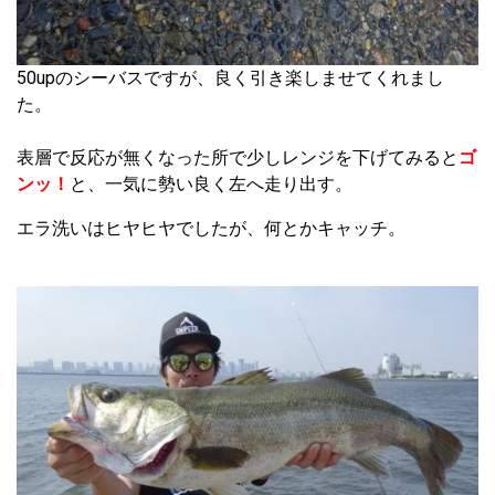
50upのシーバスですが、良く引き楽しませてくれまし
た。
表層で反応が無くなった所で少しレンジを下げてみると
ゴ
ンッ！
と、一気に勢い良く左へ走り出す。
エラ洗いはヒヤヒヤでしたが、何とかキャッチ。