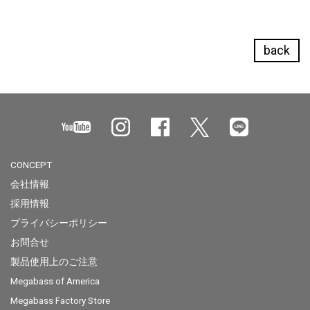
back
CONCEPT
会社情報
採用情報
プライバシーポリシー
お問合せ
製品使用上のご注意
Megabass of America
Megabass Factory Store