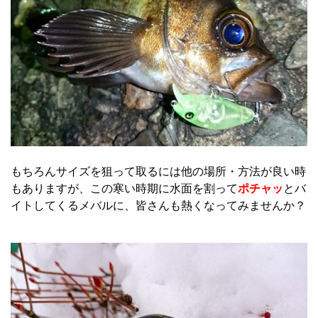
もちろんサイズを狙って取るには他の場所・方法が良い時
もありますが、この寒い時期に水面を割って
ポチャッ
とバ
イトしてくるメバルに、皆さんも熱くなってみませんか？