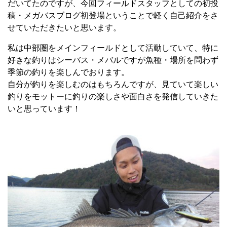
だいてたのですが、今回フィールドスタッフとしての初投
稿・メガバスブログ初登場ということで軽く自己紹介をさ
せていただきたいと思います。
私は中部圏をメインフィールドとして活動していて、特に
好きな釣りはシーバス・メバルですが魚種・場所を問わず
季節の釣りを楽しんでおります。
自分が釣りを楽しむのはもちろんですが、見ていて楽しい
釣りをモットーに釣りの楽しさや面白さを発信していきた
いと思っています！