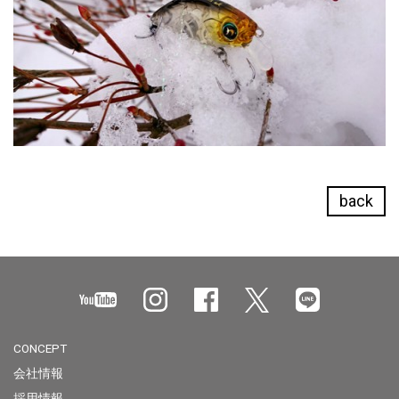
back
CONCEPT
会社情報
採用情報