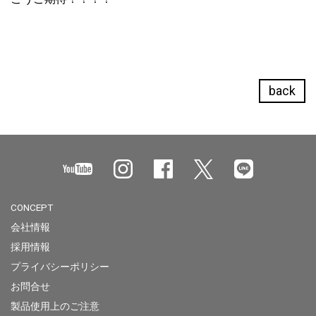
back
CONCEPT
会社情報
採用情報
プライバシーポリシー
お問合せ
製品使用上のご注意