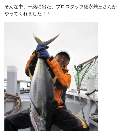
そんな中、一緒に出た、プロスタッフ徳永兼三さんが
やってくれました！！