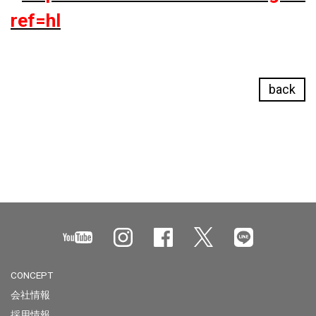
ref=hl
back
CONCEPT
会社情報
採用情報