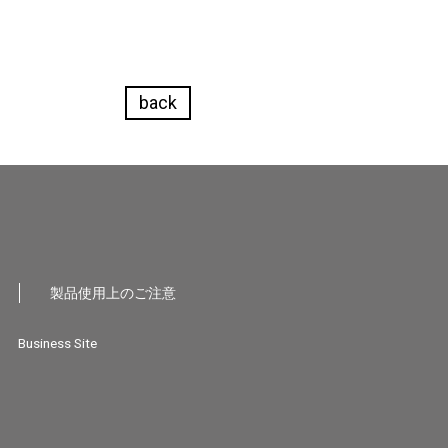
back
製品使用上のご注意
Business Site