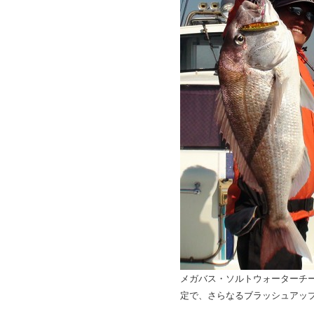
メガバス・ソルトウォーターチ
定で、さらなるブラッシュアッ