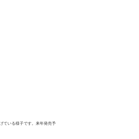
げている様子です。来年発売予