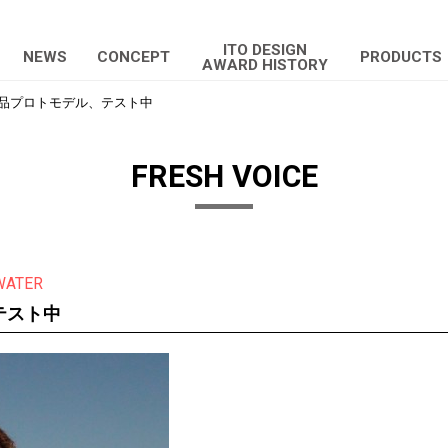
ITO DESIGN
NEWS
CONCEPT
PRODUCTS
AWARD HISTORY
品プロトモデル、テスト中
FRESH VOICE
WATER
テスト中