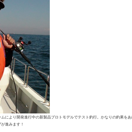
ームにより開発進行中の新製品プロトモデルでテスト釣行。かなりの釣果をあ
プが進みます！