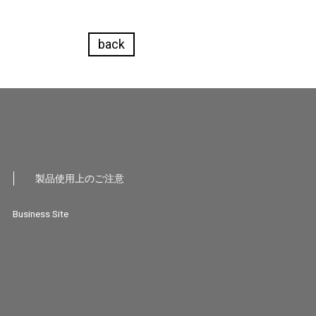
back
製品使用上のご注意
Business Site