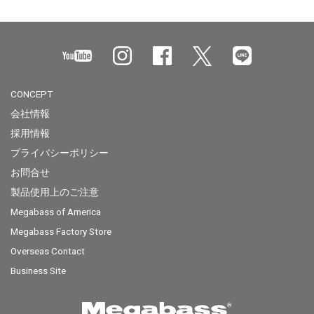
CONCEPT
会社情報
採用情報
プライバシーポリシー
お問合せ
製品使用上のご注意
Megabass of America
Megabass Factory Store
Overseas Contact
Business Site