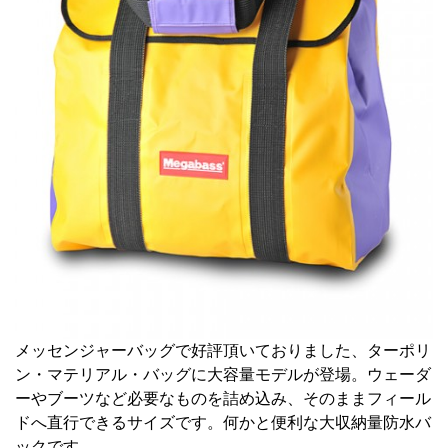
メッセンジャーバッグで好評頂いておりました、ターポリ
ン・マテリアル・バッグに大容量モデルが登場。ウェーダ
ーやブーツなど必要なものを詰め込み、そのままフィール
ドへ直行できるサイズです。何かと便利な大収納量防水バ
ックです。