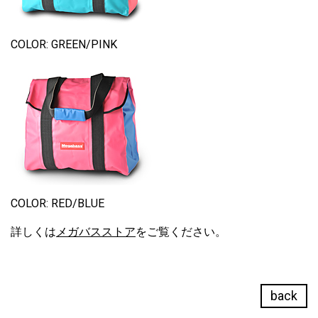
COLOR: GREEN/PINK
COLOR: RED/BLUE
詳しくは
メガバスストア
をご覧ください。
back