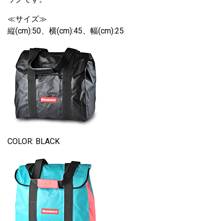
≪サイズ≫
縦(cm):50、横(cm):45、幅(cm):25
COLOR: BLACK