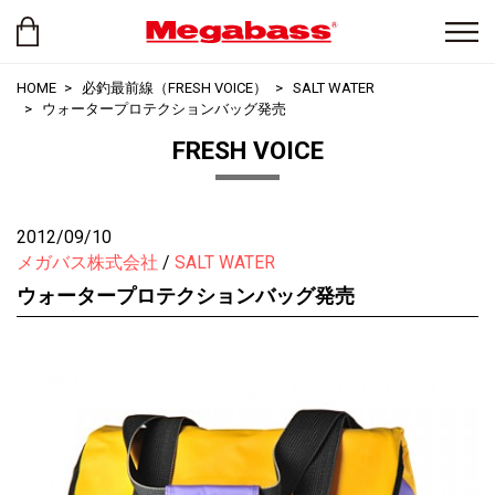
HOME
必釣最前線（FRESH VOICE）
SALT WATER
ウォータープロテクションバッグ発売
FRESH VOICE
2012/09/10
メガバス株式会社
SALT WATER
ウォータープロテクションバッグ発売