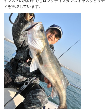
インストの風の中でもロングディスタンスキャスタビリテ
ィを実現しています。