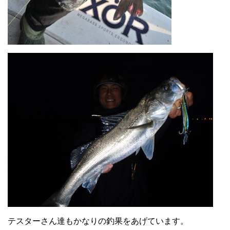
テスターさん達もかなりの釣果をあげています。