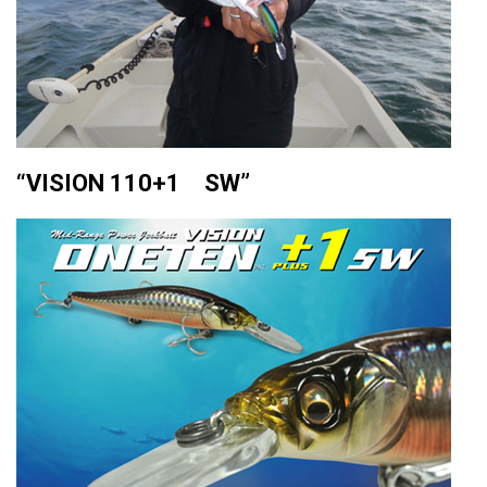
“VISION 110+1 SW”