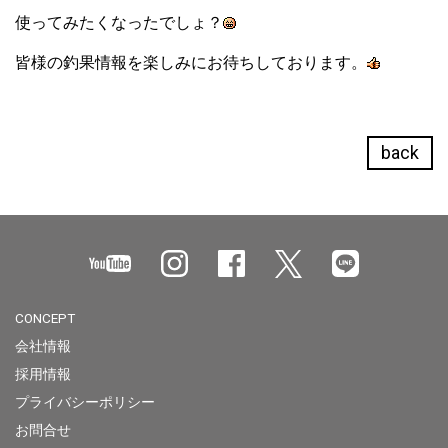
使ってみたくなったでしょ？
皆様の釣果情報を楽しみにお待ちしております。
back
CONCEPT
会社情報
採用情報
プライバシーポリシー
お問合せ