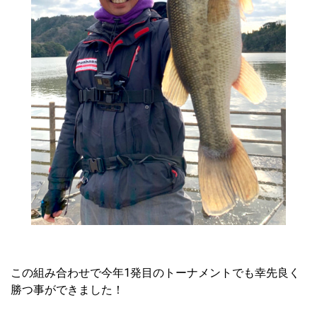
この組み合わせで今年1発目のトーナメントでも幸先良く
勝つ事ができました！