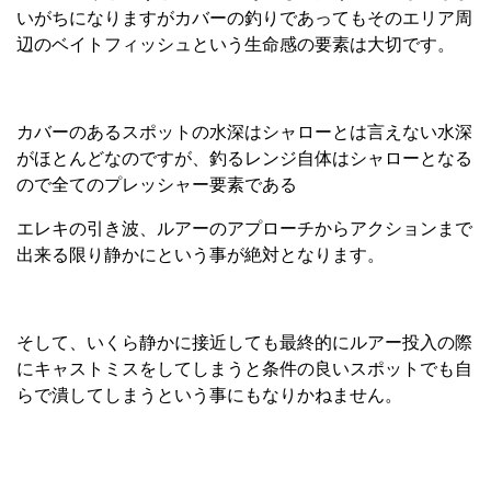
いがちになりますがカバーの釣りであってもそのエリア周
辺のベイトフィッシュという生命感の要素は大切です。
カバーのあるスポットの水深はシャローとは言えない水深
がほとんどなのですが、釣るレンジ自体はシャローとなる
ので全てのプレッシャー要素である
エレキの引き波、ルアーのアプローチからアクションまで
出来る限り静かにという事が絶対となります。
そして、いくら静かに接近しても最終的にルアー投入の際
にキャストミスをしてしまうと条件の良いスポットでも自
らで潰してしまうという事にもなりかねません。