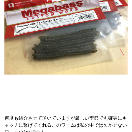
何度も紹介させて頂いていますが厳しい季節でも確実にキ
ャッチに繋げてくれるこのワームは私の中では欠かせない