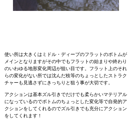
使い所は大きくはミドル・ディープのフラットのボトムが
メインとなりますがその中でもフラットの始まりや終わり
のいわゆる地形変化周辺が狙い目です。フラット上のそれ
らの変化がない所では沈んだ枝等のちょっとしたストラク
チャーも見逃さずにきっちりと狙う事が大切です。
アクションは基本ズル引きでだけでも柔らかいマテリアル
になっているのでボトムのちょっとした変化等で自発的ア
クションをしてくれるのでズル引きでも充分にアクション
をしてくれます！