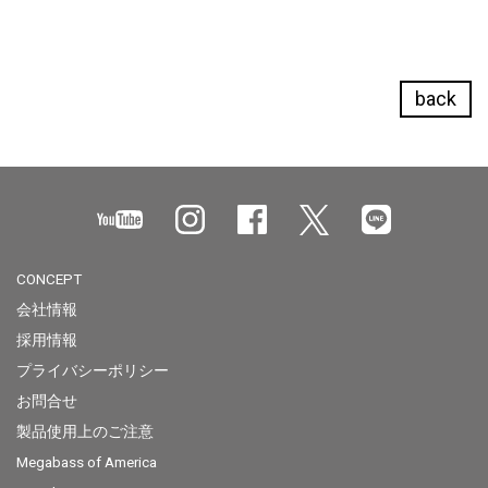
back
CONCEPT
会社情報
採用情報
プライバシーポリシー
お問合せ
製品使用上のご注意
Megabass of America