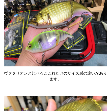
ヴァタリオン
と比べるここれだけのサイズ感の違いがあり
ます。