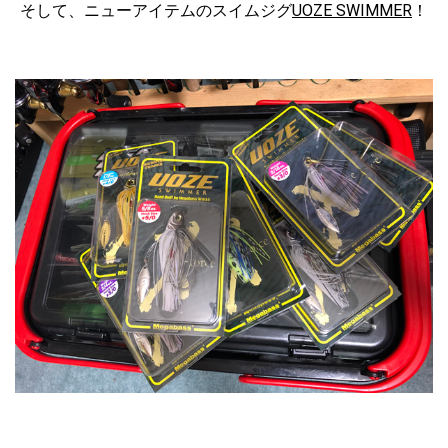
そして、ニューアイテムのスイムジグ
UOZE SWIMMER
！