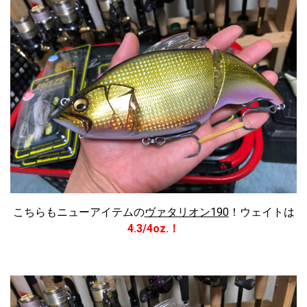
こちらもニューアイテムの
ヴァタリオン190
！ウェイトは
4.3/4oz.！