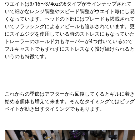
ウエイトは3/16〜3/4ozの6タイプがラインナップされて
いて細かなレンジ調整やスピード調整がウエイト毎にし易
くなっています。ヘッドの下部にはブレードも搭載されて
いてフラッシングによるアピールも追加されています。更
にスイムジグを使用している時のストレスにもなっていた
トレーラーのホールド力もキーパーが4つ付いているので
フルキャストでもずれずにストレスなく投げ続けられると
いうのも特徴です。
これからの季節はアフターから回復してくるとギルに着き
始める個体も増えて来ます。そんなタイミングではビッグ
ベイトが効き出すタイミングでもあります。