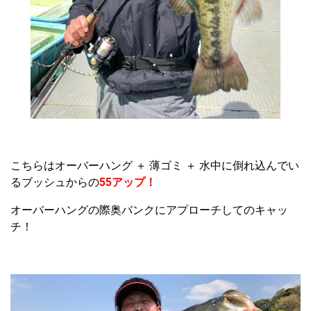
こちらはオーバーハング ＋ 薄ゴミ ＋ 水中に倒れ込んでい
るブッシュからの
55アップ！
オーバーハングの際奥バンクにアプローチしてのキャッ
チ！