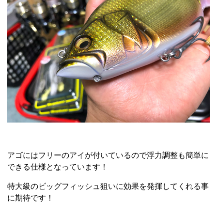
アゴにはフリーのアイが付いているので浮力調整も簡単に
できる仕様となっています！
特大級のビッグフィッシュ狙いに効果を発揮してくれる事
に期待です！