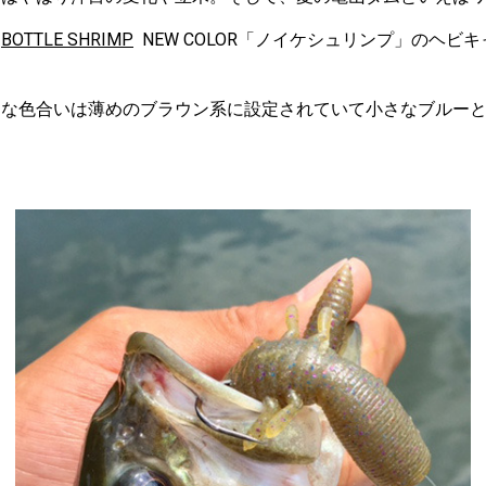
は
BOTTLE SHRIMP
NEW COLOR「ノイケシュリンプ」のヘビ
的な色合いは薄めのブラウン系に設定されていて小さなブルー