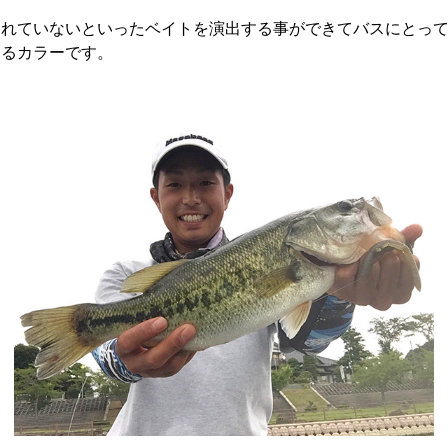
きれていないといったベイトを演出する事ができてバスにとっ
きるカラーです。