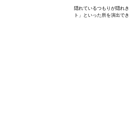
隠れているつもりが隠れ
ト」といった所を演出で