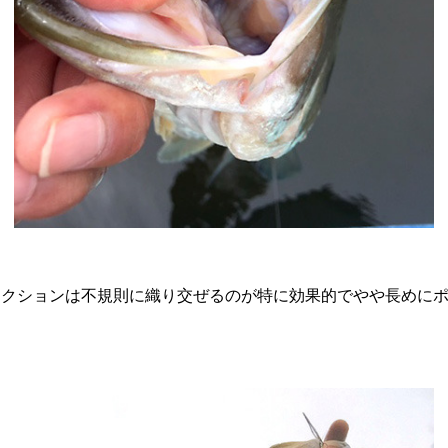
アクションは不規則に織り交ぜるのが特に効果的でやや長めに