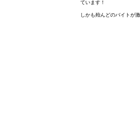
ています！
しかも殆んどのバイトが