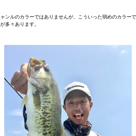
ジャンルのカラーではありませんが、こういった弱めのカラー
事が多々あります。