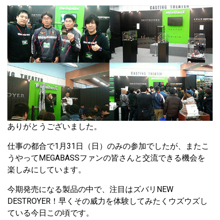
ありがとうございました。
仕事の都合で1月31日（日）のみの参加でしたが、またこ
うやってMEGABASSファンの皆さんと交流できる機会を
楽しみにしています。
今期発売になる製品の中で、注目はズバリNEW
DESTROYER！早くその威力を体験してみたくウズウズし
ている今日この頃です。