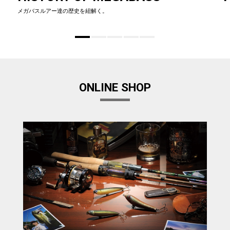
メガバスルアー達の歴史を紐解く。
ONLINE SHOP