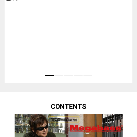
CONTENTS