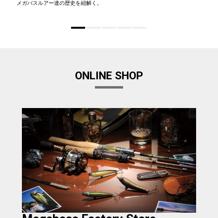
メガバスルアー達の歴史を紐解く。
ONLINE SHOP