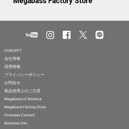
Megabass Factory Store
CONCEPT
会社情報
採用情報
プライバシーポリシー
お問合せ
製品使用上のご注意
Megabass of America
Megabass Factory Store
Overseas Contact
Business Site