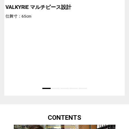
VALKYRIE マルチピース設計
仕舞寸：65cm
CONTENTS