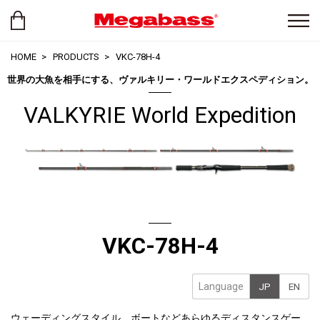
HOME
PRODUCTS
VKC-78H-4
世界の大魚を相手にする、ヴァルキリー・ワールドエクスペディション。
VALKYRIE World Expedition
VKC-78H-4
Language
JP
EN
ウェーディングスタイル、ボートなどあらゆるディスタンスゲー