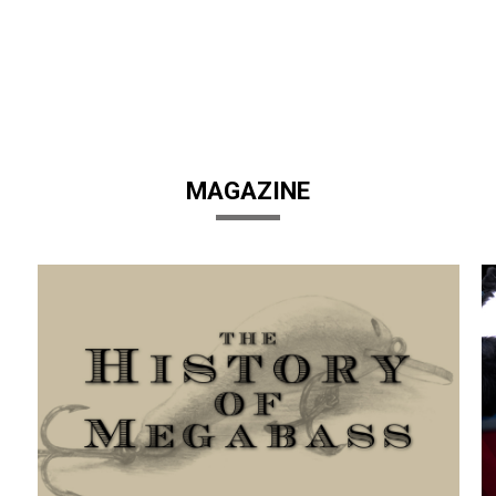
MAGAZINE