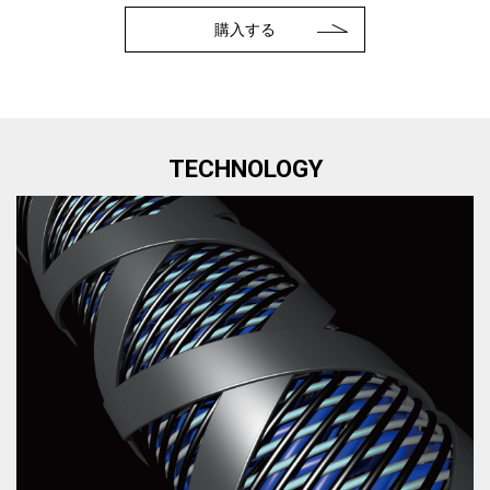
購入する
TECHNOLOGY