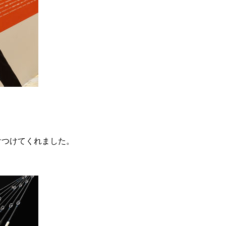
けつけてくれました。