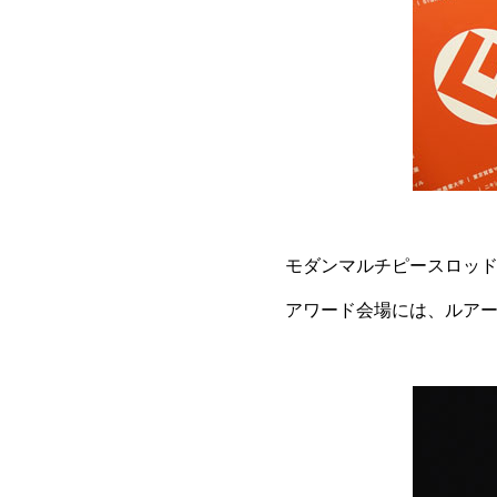
モダンマルチピースロッド「トラ
アワード会場には、ルアー