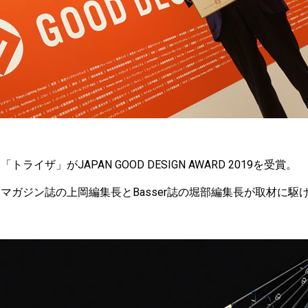
イザ」がJAPAN GOOD DESIGN AWARD 2019を受賞。
マガジン誌の上岡編集長とBasser誌の堀部編集長が取材に駆