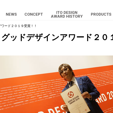
ITO DESIGN
NEWS
CONCEPT
PRODUCTS
AWARD HISTORY
アワード２０１９受賞！！
」グッドデザインアワード２０