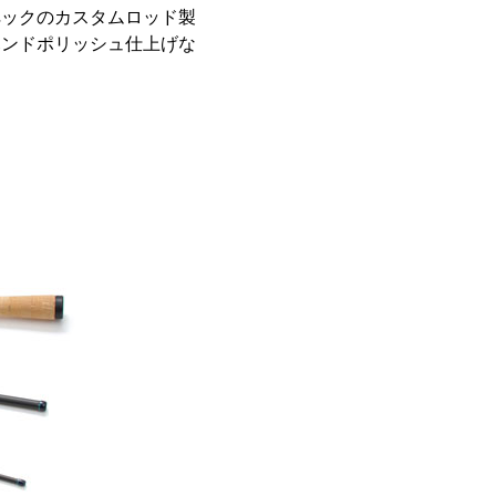
ペックのカスタムロッド製
ハンドポリッシュ仕上げな