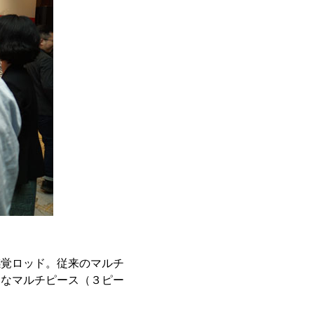
感覚ロッド。従来のマルチ
利なマルチピース（３ピー