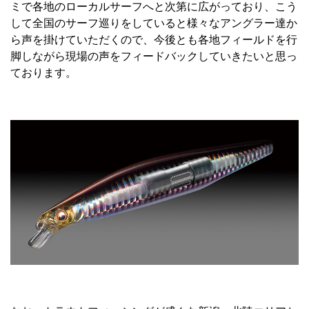
ミで各地のローカルサーフへと次第に広がっており、こう
して全国のサーフ巡りをしていると様々なアングラー達か
ら声を掛けていただくので、今後とも各地フィールドを行
脚しながら現場の声をフィードバックしていきたいと思っ
ております。