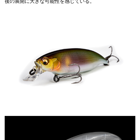
後の展開に大きな可能性を感じている。