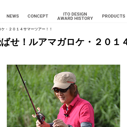
ITO DESIGN
NEWS
CONCEPT
PRODUCTS
AWARD HISTORY
ロケ・２０１４サマーツアー！！
飛ばせ！ルアマガロケ・２０１