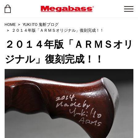
HOME
YUKI ITO 鬼斬ブログ
２０１４年版「ＡＲＭＳオリジナル」復刻完成！！
２０１４年版「ＡＲＭＳオリ
ジナル」復刻完成！！