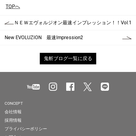
TOPへ
ＮＥＷエヴォルジオン最速インプレッション！！Vol.1
New EVOLUZION 最速Impression2
鬼斬ブログ一覧に戻る
CONCEPT
会社情報
採用情報
プライバシーポリシー