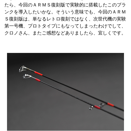
たら、今回のＡＲＭＳ復刻版で実験的に搭載したこのブラ
ンクを導入したいかな。そういう意味でも、今回のＡＲＭ
Ｓ復刻版は、単なるレトロ復刻ではなく、次世代機の実験
第一号機、プロトタイプにもなってしまったわけでして、
クロノさん、またご感想などありましたら、宜しくです。