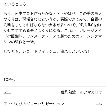
ているところ。
もう、何本プロト作ったかな・・・やはり、この手のモノ
づくりは、現場合わせというか、実際できてみて、合否の
判断をしなければならない要素が多いので、“釣り勘”を働
かせてすすめるモノづくりになる。これが、ガレージメイ
ドの醍醐味。ワンメークレースで勝つためのレーシングマ
シンの製作と一緒。
ぜひとも、レコードフィッシュ、獲れるといいね！
TOPへ
猛烈熱波！ルアマガロケ
モノづくりのグローバリゼーション