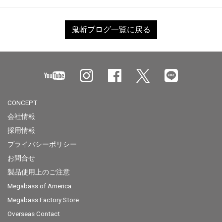
鬼斬ブログ一覧に戻る
CONCEPT
会社情報
採用情報
プライバシーポリシー
お問合せ
製品使用上のご注意
Megabass of America
Megabass Factory Store
Overseas Contact