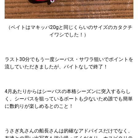
（ベイトはマキッパ20gと同じくらいのサイズのカタクチ
イワシでした！）
ラスト30分でもう一度シーバス・サワラ狙いでポイントを
流していただきましたが、バイトなしで終了！
4月あたりからはシーバスの本格シーズンに突入するらし
く、シーバスを狙っているボートも少ないため誰でも簡単
に数釣りが楽しめるとのこと！
うさぎ丸さんの船長さんは的確なアドバイスだけでなく、