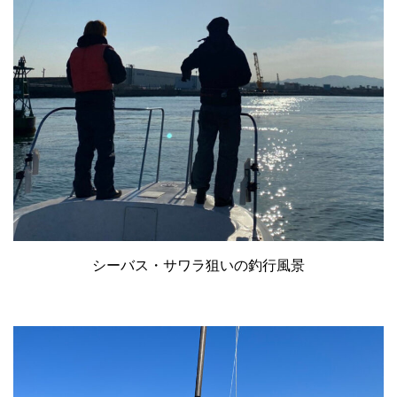
シーバス・サワラ狙いの釣行風景