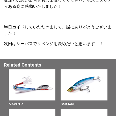
友達との思い出写真も沢山撮ってくださり、ホスピタリテ
ィある姿に感動いたしました！
半日ガイドしていただきまして、誠にありがとうございま
した！
次回はシーバスでリベンジを決めたいと思います！！
Related Contents
MAKIPPA
ONIMARU