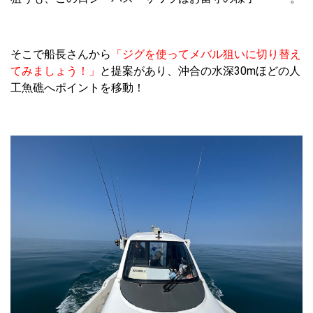
そこで船長さんから
「ジグを使ってメバル狙いに切り替え
てみましょう！」
と提案があり、沖合の水深30mほどの人
工魚礁へポイントを移動！