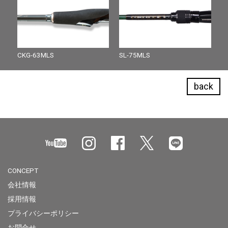
CKG-63MLS
SL-75MLS
back
CONCEPT
会社情報
採用情報
プライバシーポリシー
お問合せ