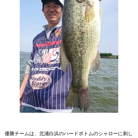
優勝チームは、北浦白浜のハードボトムのシャローに刺し