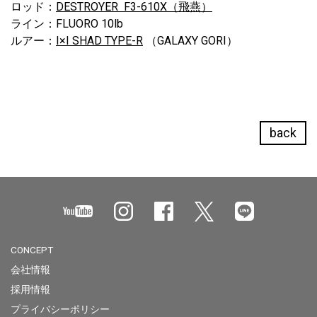
ロッド：
DESTROYER F3-610X（飛燕）
ライン：FLUORO 10lb
ルアー：
I×I SHAD TYPE-R
（GALAXY GORI）
back
CONCEPT
会社情報
採用情報
プライバシーポリシー