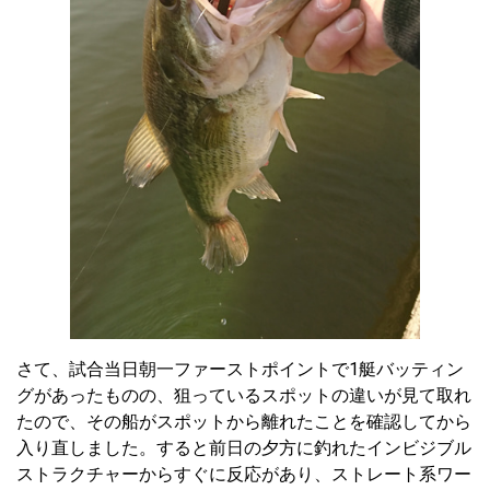
さて、試合当日朝一ファーストポイントで1艇バッティン
グがあったものの、狙っているスポットの違いが見て取れ
たので、その船がスポットから離れたことを確認してから
入り直しました。すると前日の夕方に釣れたインビジブル
ストラクチャーからすぐに反応があり、ストレート系ワー