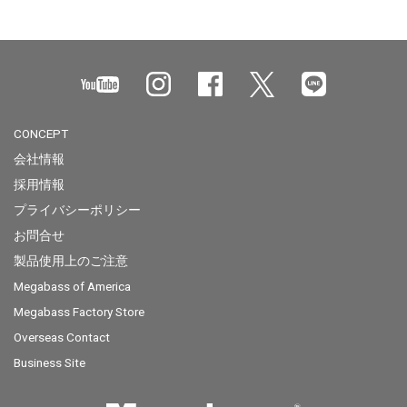
CONCEPT
会社情報
採用情報
プライバシーポリシー
お問合せ
製品使用上のご注意
Megabass of America
Megabass Factory Store
Overseas Contact
Business Site