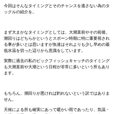
今回はそんなタイミングとそのチャンスを逃さない為のタ
ックルの紹介を。
まず大まかなタイミングとしては、大潮直前やその前後。
潮回りはどちらかというとスポーン時期に特に重要視され
る事が多いとは思いますが魚達はそれよりも少し早めの最
低水温を切った辺りから意識をしています。
実際に過去の私のビックフィッシュキャッチのタイミング
も大潮直前や大潮という日程が非常に多いという所もあり
ます。
もちろん、潮回りが悪ければ釣れないという訳ではありま
せん。
天候による所も確実にあって暖かい雨であったり、気温・