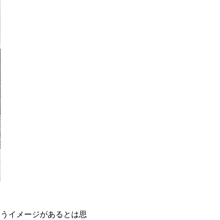
いうイメージがあるとは思