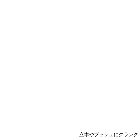
立木やブッシュにクラン