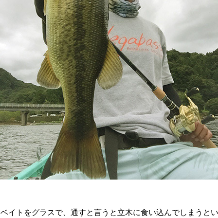
クベイトをグラスで、通すと言うと立木に食い込んでしまうと