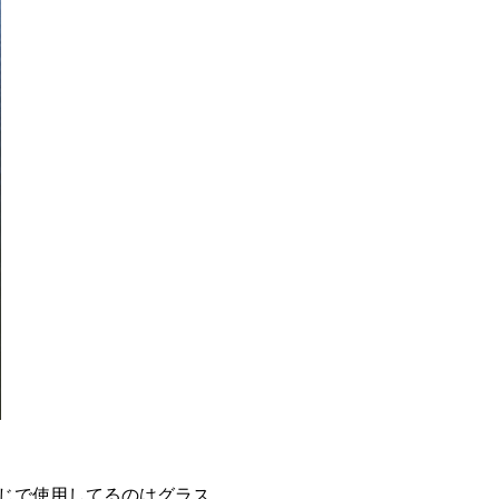
じで使用してるのはグラス