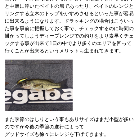
と中層に浮いたベイトの層であったり、ベイトのレンジと
リンクする立木のトップをかすめさせるといった事が容易
に出来るようになります。ドラッキングの場合はこういっ
た事を事前に把握しておく事で、チェックするのに時間の
掛かってしまうディープレンジでの釣りをより素早くチェ
ックする事が出来て1日の中でより多くのエリアを回って
行くことが出来るというメリットも生まれてきます。
まだ季節のはしりという事もありサイズはまだ小型が多い
のですが今後の季節の進行によって
グッドサイズも徐々にレンジを下げてきます。