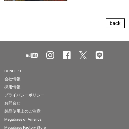
back
CONCEPT
会社情報
採用情報
プライバシーポリシー
お問合せ
製品使用上のご注意
Megabass of America
Megabass Factory Store