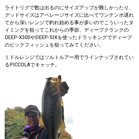
ライトリグで数は出るのにサイズアップが難しかったり、
グッドサイズはアベレージサイズに比べてワンテンポ遅れ
てから深いレンジで釣れ始める事が多いのでこういったタ
イミングを狙ってこれからの季節、ディープクランクの
DEEP-X300やDEEP-SIXを使ったドラッキングでディープ
のビックフィッシュを狙ってみてください。
ミドルレンジではソルトルアー用でラインナップされてい
るPICCOLAでキャッチ。