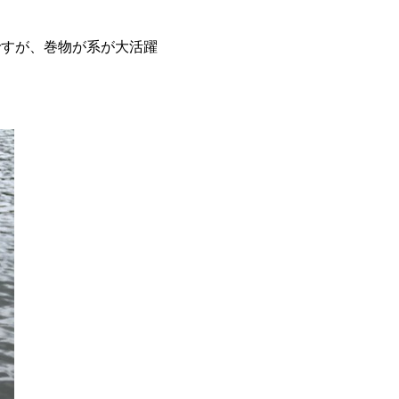
ですが、巻物が系が大活躍