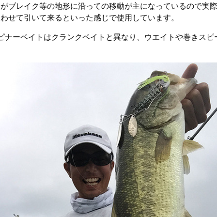
すがブレイク等の地形に沿っての移動が主になっているので実
合わせて引いて来るといった感じで使用しています。
ピナーベイトはクランクベイトと異なり、ウエイトや巻きスピ