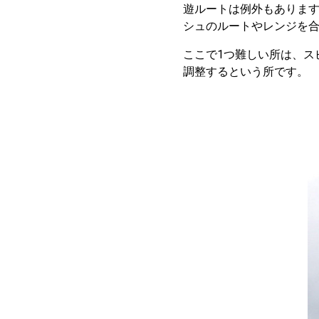
遊ルートは例外もありま
シュのルートやレンジを
ここで1つ難しい所は、ス
調整するという所です。