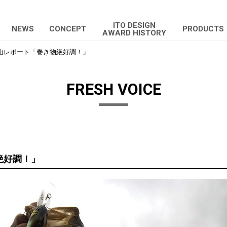
ITO DESIGN
NEWS
CONCEPT
PRODUCTS
AWARD HISTORY
山レポート「巻き物絶好調！」
FRESH VOICE
絶好調！」