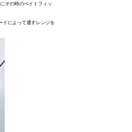
際にその時のベイトフィッ
ードによって通すレンジを