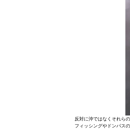
反対に沖ではなくそれら
フィッシングやドンパスの