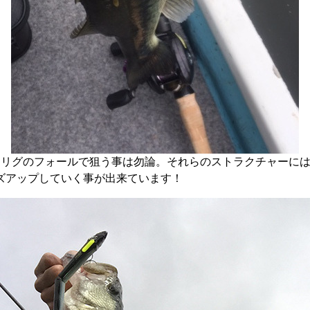
リグのフォールで狙う事は勿論。それらのストラクチャーにはビッ
イズアップしていく事が出来ています！