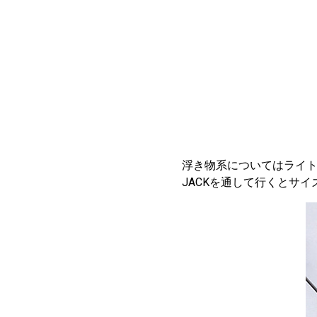
浮き物系についてはライト
JACKを通して行くとサ