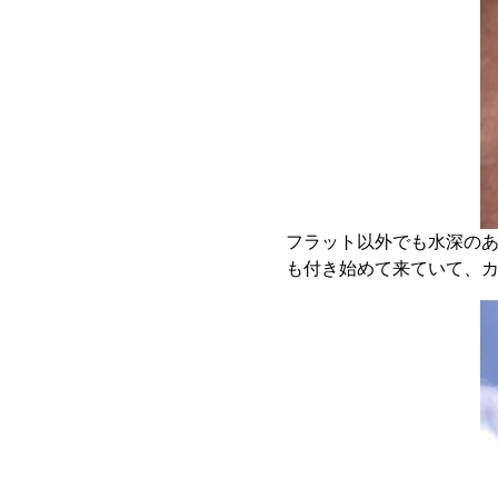
フラット以外でも水深の
も付き始めて来ていて、カ