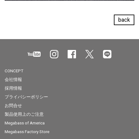
back
CONCEPT
会社情報
採用情報
プライバシーポリシー
お問合せ
製品使用上のご注意
Megabass of America
Megabass Factory Store