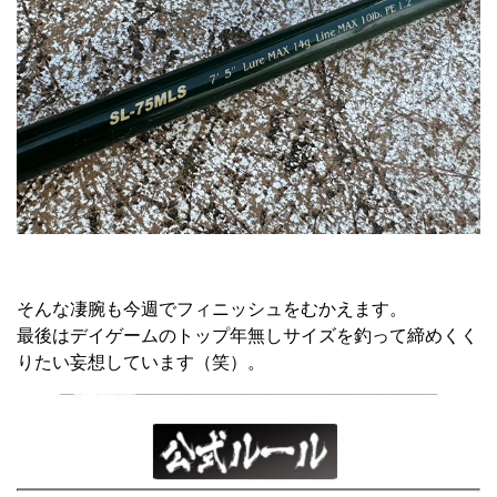
そんな凄腕も今週でフィニッシュをむかえます。
最後はデイゲームのトップ年無しサイズを釣って締めくく
りたい妄想しています（笑）。