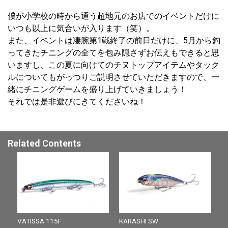
僕が小学校の時から通う超地元のお店でのイベントだけに
いつも以上に気合いが入ります（笑）。
また、イベントは凄腕第1戦終了の前日だけに、5月から釣
ってきたチニングの全てを包み隠さずお伝えもできると思
いますし、この夏に向けてのチヌトップアイテムやタック
ルについてもがっつりご説明させていただきますので、一
緒にチニングゲームを盛り上げていきましょう！
それでは是非遊びにきてくださいね！
Related Contents
VATISSA 115F
KARASHI SW