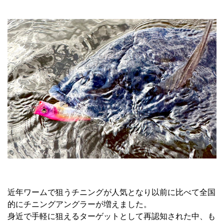
近年ワームで狙うチニングが人気となり以前に比べて全国
的にチニングアングラーが増えました。
身近で手軽に狙えるターゲットとして再認知された中、も