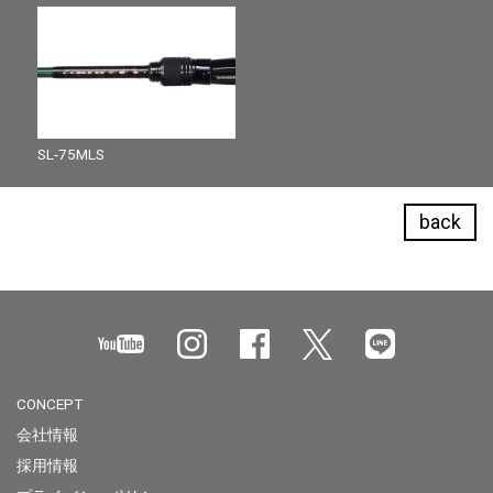
SL-75MLS
back
CONCEPT
会社情報
採用情報