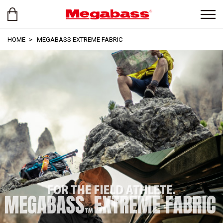
HOME
MEGABASS EXTREME FABRIC